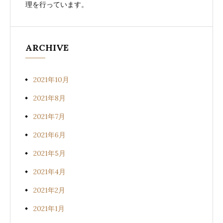
理を行っています。
ARCHIVE
2021年10月
2021年8月
2021年7月
2021年6月
2021年5月
2021年4月
2021年2月
2021年1月