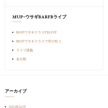
MUP-ウサギBARFBライブ
MUPウサギクラスFBLIVE
MUPウサギクラスで学び狂う
ライブ講義
未分類
アーカイブ
2021年10月