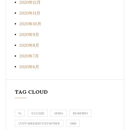
2020年12月
2020年11月
2020年10月
2020年9月
2020年8月
2020年7月
2020年6月
TAG CLOUD
5A
8:2の法則
AIDMA
BRANDING
CUSTOMERSERVICEPARTNER
GMB