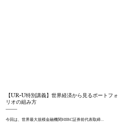
【UR-U特別講義】世界経済から見るポートフォ
リオの組み方
今回は、世界最大規模金融機関HSBC証券前代表取締…