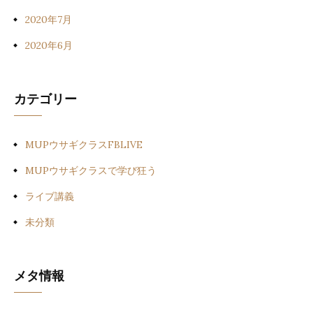
2020年7月
2020年6月
カテゴリー
MUPウサギクラスFBLIVE
MUPウサギクラスで学び狂う
ライブ講義
未分類
メタ情報