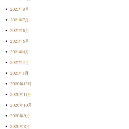
2021年8月
2021年7月
2021年6月
2021年5月
2021年4月
2021年2月
2021年1月
2020年12月
2020年11月
2020年10月
2020年9月
2020年8月