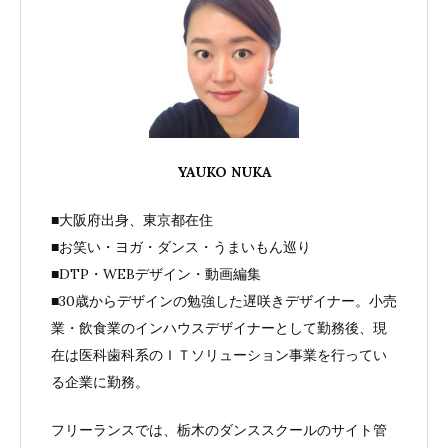
YAUKO NUKA
■大阪府出身、東京都在住
■お笑い・ヨガ・ダンス・うまいもん巡り
■DTP・WEBデザイン・動画編集
■30歳からデザインの勉強した遅咲きデザイナー。小売
業・飲食業のインハウスデザイナーとして勤務後、現
在は医科歯科系のＩＴソリューション事業を行ってい
る企業に勤務。
フリーランスでは、栃木のダンススクールのサイト管