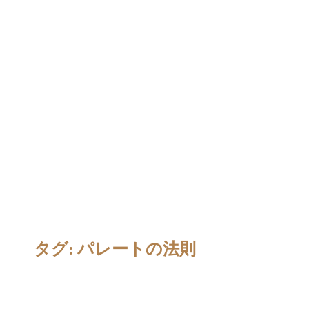
タグ: パレートの法則