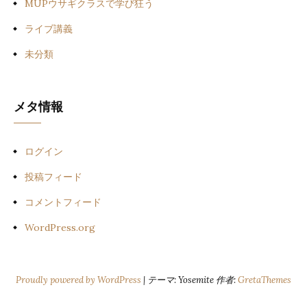
MUPウサギクラスで学び狂う
ライブ講義
未分類
メタ情報
ログイン
投稿フィード
コメントフィード
WordPress.org
Proudly powered by WordPress
|
テーマ: Yosemite 作者:
GretaThemes