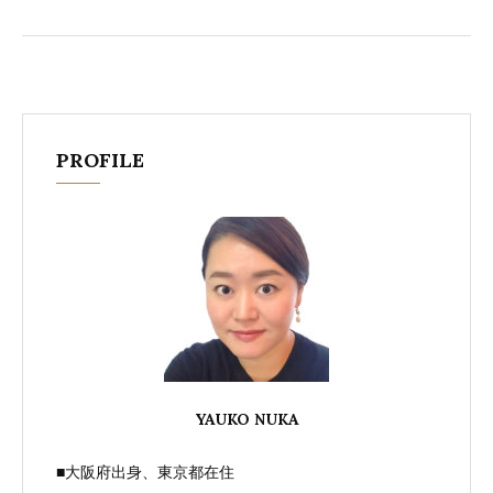
ー
PROFILE
YAUKO NUKA
■大阪府出身、東京都在住