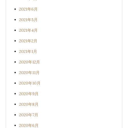
2021年6月
2021年5月
2021年4月
2021年2月
2021年1月
2020年12月
2020年11月
2020年10月
2020年9月
2020年8月
2020年7月
2020年6月