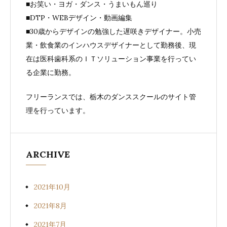
■お笑い・ヨガ・ダンス・うまいもん巡り
■DTP・WEBデザイン・動画編集
■30歳からデザインの勉強した遅咲きデザイナー。小売
業・飲食業のインハウスデザイナーとして勤務後、現
在は医科歯科系のＩＴソリューション事業を行ってい
る企業に勤務。
フリーランスでは、栃木のダンススクールのサイト管
理を行っています。
ARCHIVE
2021年10月
2021年8月
2021年7月