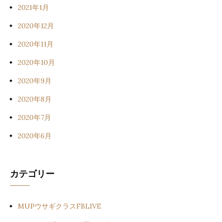
2021年1月
2020年12月
2020年11月
2020年10月
2020年9月
2020年8月
2020年7月
2020年6月
カテゴリー
MUPウサギクラスFBLIVE