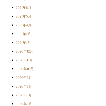
2021年6月
2021年5月
2021年4月
2021年2月
2021年1月
2020年12月
2020年11月
2020年10月
2020年9月
2020年8月
2020年7月
2020年6月