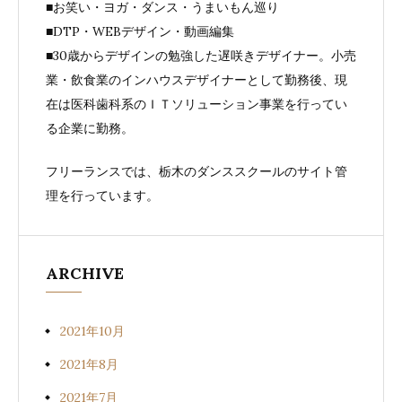
■お笑い・ヨガ・ダンス・うまいもん巡り
■DTP・WEBデザイン・動画編集
■30歳からデザインの勉強した遅咲きデザイナー。小売
業・飲食業のインハウスデザイナーとして勤務後、現
在は医科歯科系のＩＴソリューション事業を行ってい
る企業に勤務。
フリーランスでは、栃木のダンススクールのサイト管
理を行っています。
ARCHIVE
2021年10月
2021年8月
2021年7月