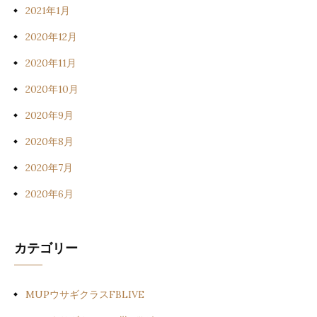
2021年1月
2020年12月
2020年11月
2020年10月
2020年9月
2020年8月
2020年7月
2020年6月
カテゴリー
MUPウサギクラスFBLIVE