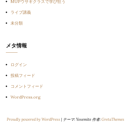
MUPウサギクラスで学び狂う
ライブ講義
未分類
メタ情報
ログイン
投稿フィード
コメントフィード
WordPress.org
Proudly powered by WordPress
|
テーマ: Yosemite 作者:
GretaThemes