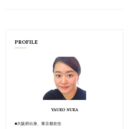
ー
PROFILE
YAUKO NUKA
■大阪府出身、東京都在住