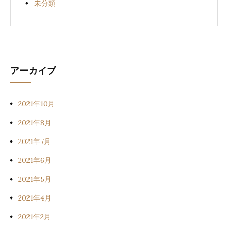
未分類
アーカイブ
2021年10月
2021年8月
2021年7月
2021年6月
2021年5月
2021年4月
2021年2月