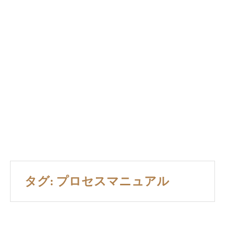
タグ: プロセスマニュアル