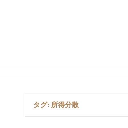
タグ: 所得分散