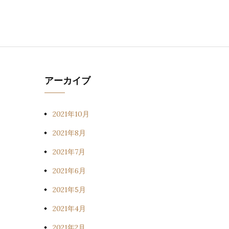
アーカイブ
2021年10月
2021年8月
2021年7月
2021年6月
2021年5月
2021年4月
2021年2月