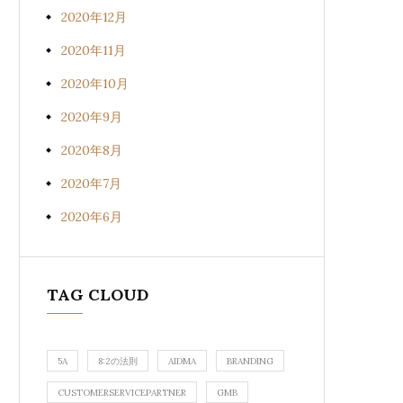
2020年12月
2020年11月
2020年10月
2020年9月
2020年8月
2020年7月
2020年6月
TAG CLOUD
5A
8:2の法則
AIDMA
BRANDING
CUSTOMERSERVICEPARTNER
GMB