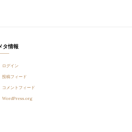
メタ情報
ログイン
投稿フィード
コメントフィード
WordPress.org