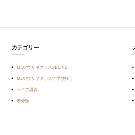
カテゴリー
MUPウサギクラスFBLIVE
MUPウサギクラスで学び狂う
ライブ講義
未分類