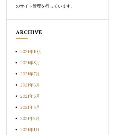
のサイト管理を行っています。
ARCHIVE
2021年10月
2021年8月
2021年7月
2021年6月
2021年5月
2021年4月
2021年2月
2021年1月