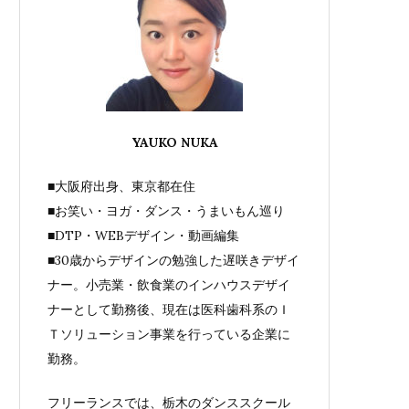
YAUKO NUKA
■大阪府出身、東京都在住
■お笑い・ヨガ・ダンス・うまいもん巡り
■DTP・WEBデザイン・動画編集
■30歳からデザインの勉強した遅咲きデザイ
ナー。小売業・飲食業のインハウスデザイ
ナーとして勤務後、現在は医科歯科系のＩ
Ｔソリューション事業を行っている企業に
勤務。
フリーランスでは、栃木のダンススクール